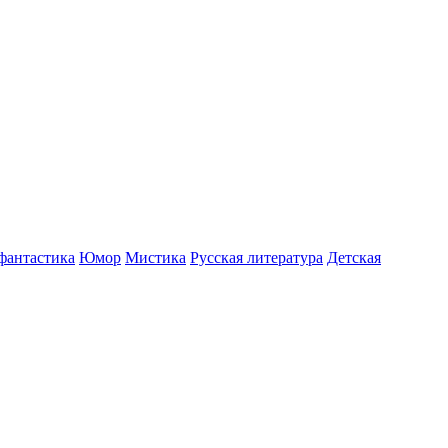
фантастика
Юмор
Мистика
Русская литература
Детская