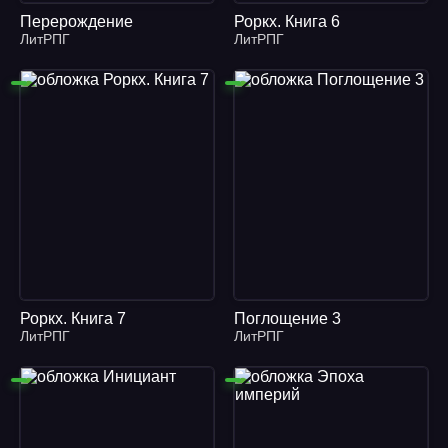
Перерождение
Роркх. Книга 6
ЛитРПГ
ЛитРПГ
Роркх. Книга 7
Поглощение 3
ЛитРПГ
ЛитРПГ